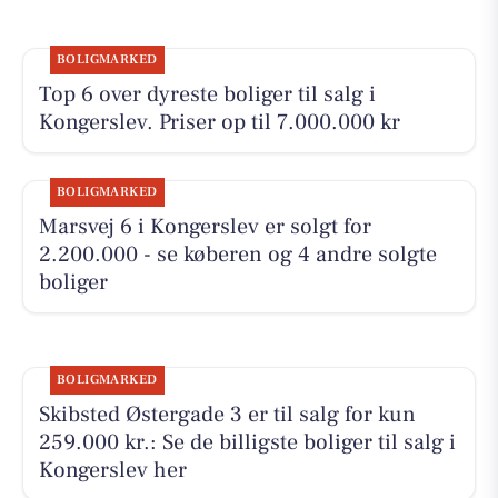
BOLIGMARKED
Top 6 over dyreste boliger til salg i
Kongerslev. Priser op til 7.000.000 kr
BOLIGMARKED
Marsvej 6 i Kongerslev er solgt for
2.200.000 - se køberen og 4 andre solgte
boliger
BOLIGMARKED
Skibsted Østergade 3 er til salg for kun
259.000 kr.: Se de billigste boliger til salg i
Kongerslev her