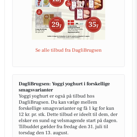
Se alle tilbud fra DagliBrugsen
DagliBrugsen: Yoggi yoghurt i forskellige
smagsvarianter
Yoggi yoghurt er også på tilbud hos
DagliBrugsen. Du kan vælge mellem
forskellige smagsvarianter og få 1 kg for kun
12 kr. pr. stk. Dette tilbud er ideelt til dem, der
elsker en sund og velsmagende start på dagen.
Tilbuddet gælder fra fredag den 31. juli til
torsdag den 13. august.