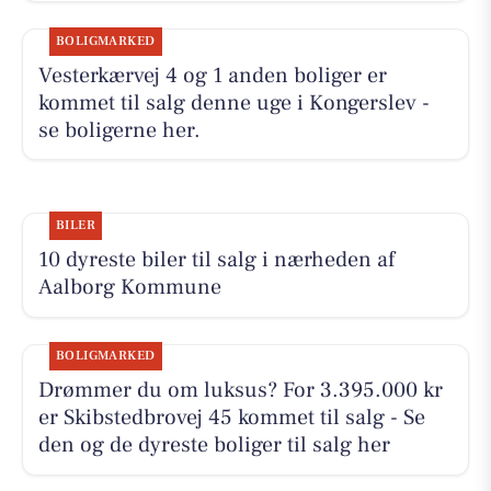
BOLIGMARKED
Vesterkærvej 4 og 1 anden boliger er
kommet til salg denne uge i Kongerslev -
se boligerne her.
BILER
10 dyreste biler til salg i nærheden af
Aalborg Kommune
BOLIGMARKED
Drømmer du om luksus? For 3.395.000 kr
er Skibstedbrovej 45 kommet til salg - Se
den og de dyreste boliger til salg her