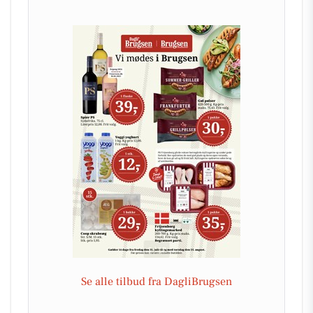
Se alle tilbud fra DagliBrugsen