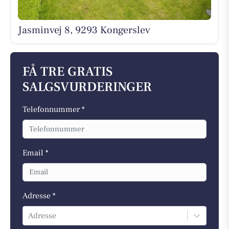
Jasminvej 8, 9293 Kongerslev
FÅ TRE GRATIS
SALGSVURDERINGER
Telefonnummer *
Email *
Adresse *
Adresse