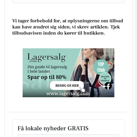
Vi tager forbehold for, at oplysningerne om tilbud
kan have ændret sig siden, vi skrev artiklen. Tjek
tilbudsavisen inden du kører til butikken.
Få lokale nyheder GRATIS