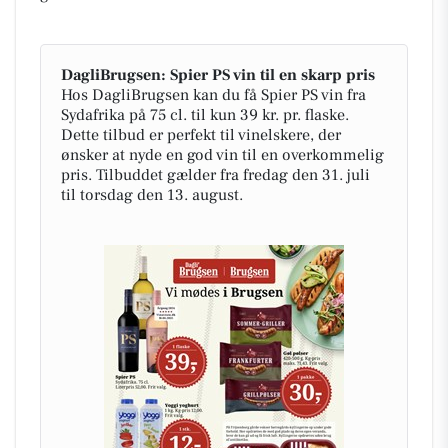
DagliBrugsen: Spier PS vin til en skarp pris
Hos DagliBrugsen kan du få Spier PS vin fra
Sydafrika på 75 cl. til kun 39 kr. pr. flaske.
Dette tilbud er perfekt til vinelskere, der
ønsker at nyde en god vin til en overkommelig
pris. Tilbuddet gælder fra fredag den 31. juli
til torsdag den 13. august.