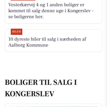
Vesterkærvej 4 og 1 anden boliger er
kommet til salg denne uge i Kongerslev -
se boligerne her.
BILER
10 dyreste biler til salg i nærheden af
Aalborg Kommune
BOLIGER TIL SALG I
KONGERSLEV