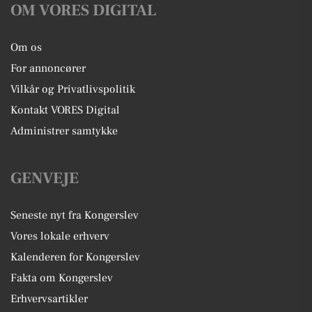
OM VORES DIGITAL
Om os
For annoncører
Vilkår og Privatlivspolitik
Kontakt VORES Digital
Administrer samtykke
GENVEJE
Seneste nyt fra Kongerslev
Vores lokale erhverv
Kalenderen for Kongerslev
Fakta om Kongerslev
Erhvervsartikler