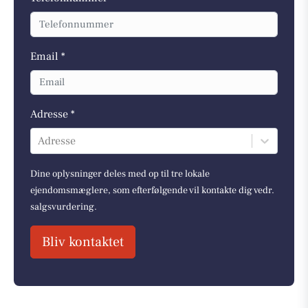
Email *
Adresse *
Adresse
Dine oplysninger deles med op til tre lokale
ejendomsmæglere, som efterfølgende vil kontakte dig vedr.
salgsvurdering.
Bliv kontaktet