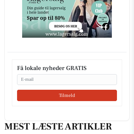
Få lokale nyheder GRATIS
Email
Tilmeld
MEST LÆSTE ARTIKLER