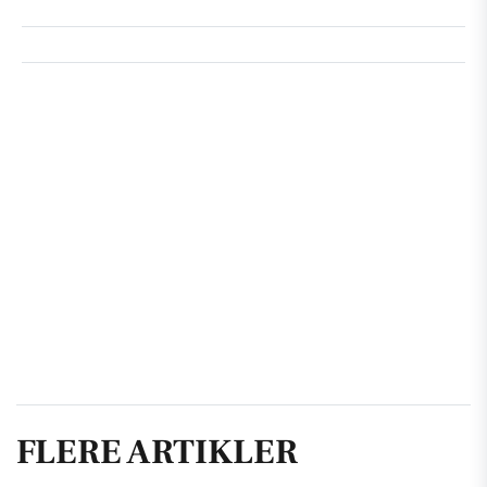
FLERE ARTIKLER