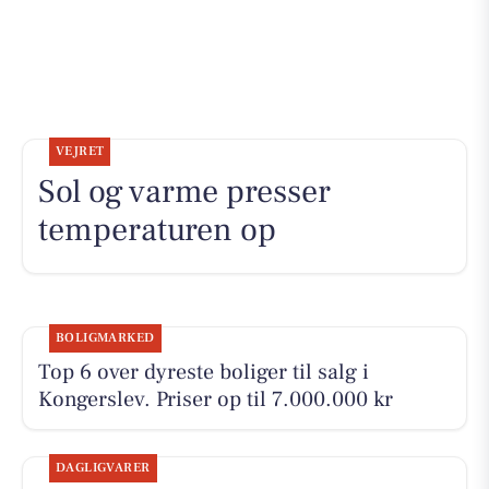
VEJRET
Sol og varme presser
temperaturen op
BOLIGMARKED
Top 6 over dyreste boliger til salg i
Kongerslev. Priser op til 7.000.000 kr
DAGLIGVARER