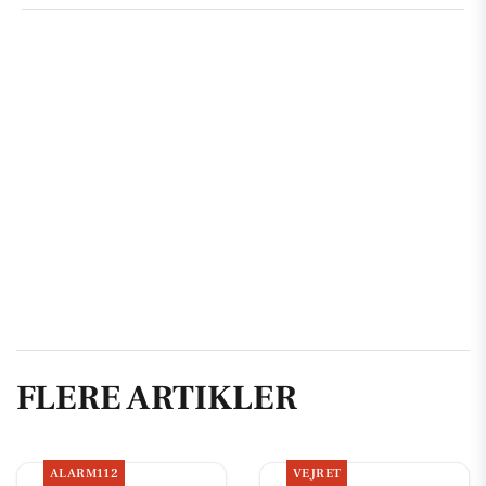
FLERE ARTIKLER
ALARM112
VEJRET