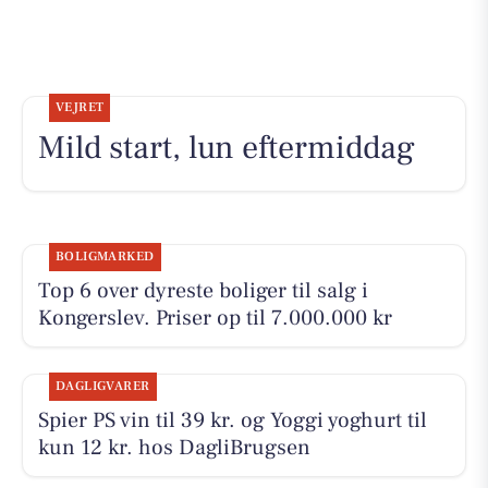
VEJRET
Mild start, lun eftermiddag
BOLIGMARKED
Top 6 over dyreste boliger til salg i
Kongerslev. Priser op til 7.000.000 kr
DAGLIGVARER
Spier PS vin til 39 kr. og Yoggi yoghurt til
kun 12 kr. hos DagliBrugsen