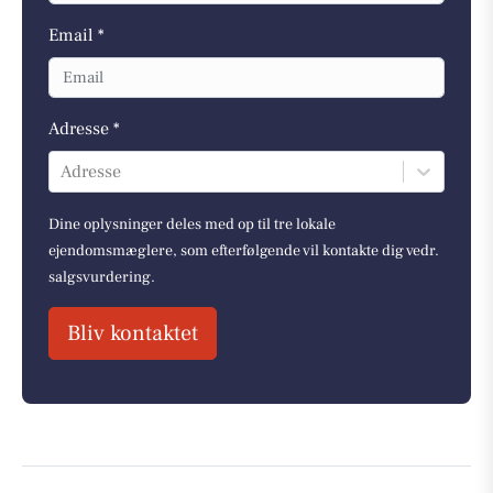
Email *
Adresse *
Adresse
Dine oplysninger deles med op til tre lokale
ejendomsmæglere, som efterfølgende vil kontakte dig vedr.
salgsvurdering.
Bliv kontaktet