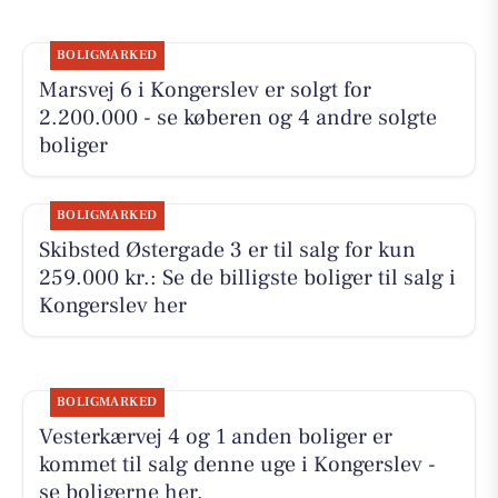
BOLIGMARKED
Marsvej 6 i Kongerslev er solgt for
2.200.000 - se køberen og 4 andre solgte
boliger
BOLIGMARKED
Skibsted Østergade 3 er til salg for kun
259.000 kr.: Se de billigste boliger til salg i
Kongerslev her
BOLIGMARKED
Vesterkærvej 4 og 1 anden boliger er
kommet til salg denne uge i Kongerslev -
se boligerne her.