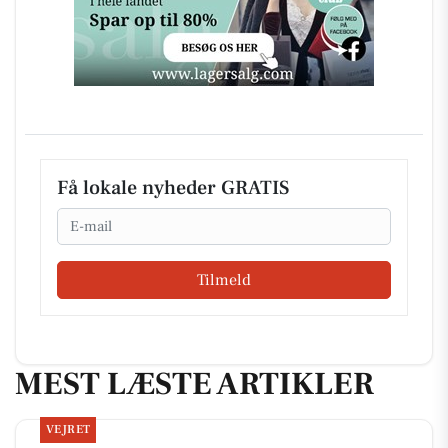
Få lokale nyheder GRATIS
Email
Tilmeld
MEST LÆSTE ARTIKLER
VEJRET