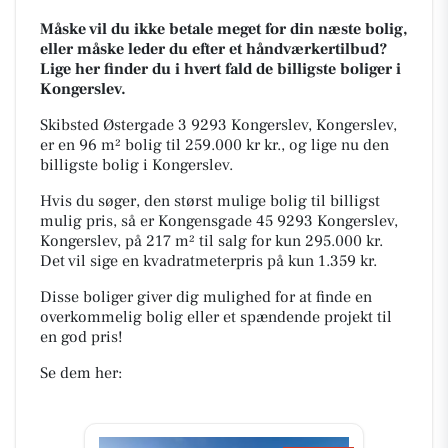
Måske vil du ikke betale meget for din næste bolig,
eller måske leder du efter et håndværkertilbud?
Lige her finder du i hvert fald de billigste boliger i
Kongerslev.
Skibsted Østergade 3 9293 Kongerslev, Kongerslev,
er en 96 m² bolig til 259.000 kr kr., og lige nu den
billigste bolig i Kongerslev.
Hvis du søger, den størst mulige bolig til billigst
mulig pris, så er Kongensgade 45 9293 Kongerslev,
Kongerslev, på 217 m² til salg for kun 295.000 kr.
Det vil sige en kvadratmeterpris på kun 1.359 kr.
Disse boliger giver dig mulighed for at finde en
overkommelig bolig eller et spændende projekt til
en god pris!
Se dem her: