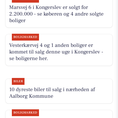
Marsvej 6 i Kongerslev er solgt for
2.200.000 - se køberen og 4 andre solgte
boliger
BOLIGMARKED
Vesterkærvej 4 og 1 anden boliger er
kommet til salg denne uge i Kongerslev -
se boligerne her.
BILER
10 dyreste biler til salg i nærheden af
Aalborg Kommune
BOLIGMARKED