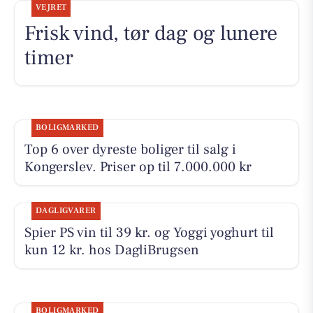
VEJRET
Frisk vind, tør dag og lunere
timer
BOLIGMARKED
Top 6 over dyreste boliger til salg i
Kongerslev. Priser op til 7.000.000 kr
DAGLIGVARER
Spier PS vin til 39 kr. og Yoggi yoghurt til
kun 12 kr. hos DagliBrugsen
BOLIGMARKED