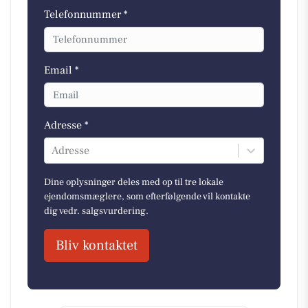
Telefonnummer *
Email *
Adresse *
Adresse
Dine oplysninger deles med op til tre lokale
ejendomsmæglere, som efterfølgende vil kontakte
dig vedr. salgsvurdering.
Bliv kontaktet