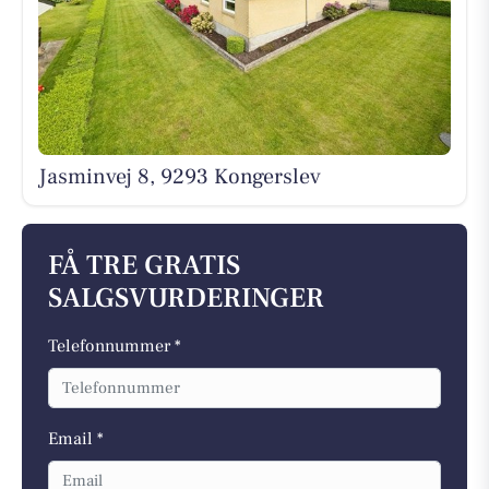
Jasminvej 8, 9293 Kongerslev
FÅ TRE GRATIS
SALGSVURDERINGER
Telefonnummer *
Email *