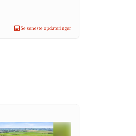
Se seneste opdateringer