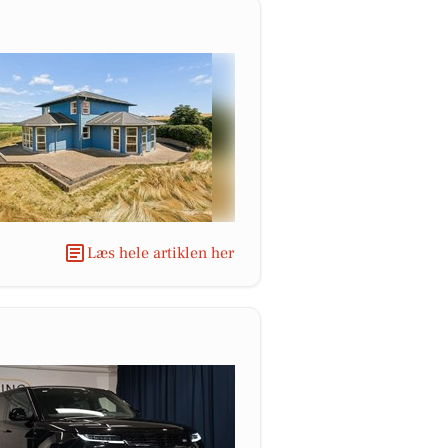
Læs hele artiklen her