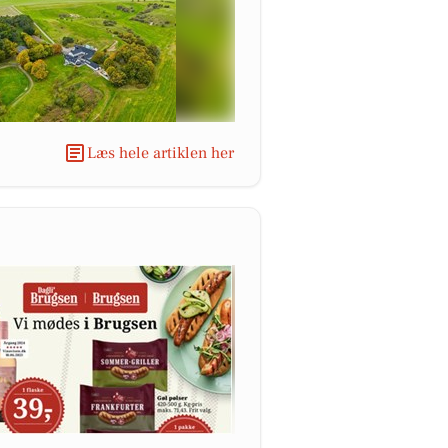
Læs hele artiklen her