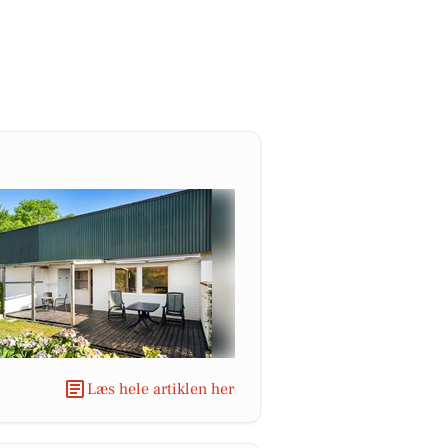
Læs hele artiklen her