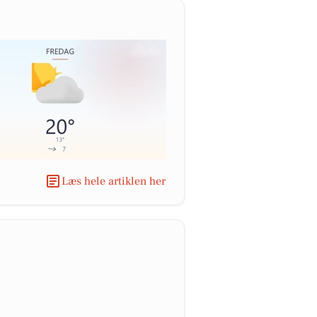
Læs hele artiklen her