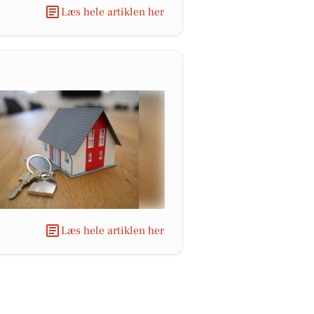
Læs hele artiklen her
Læs hele artiklen her