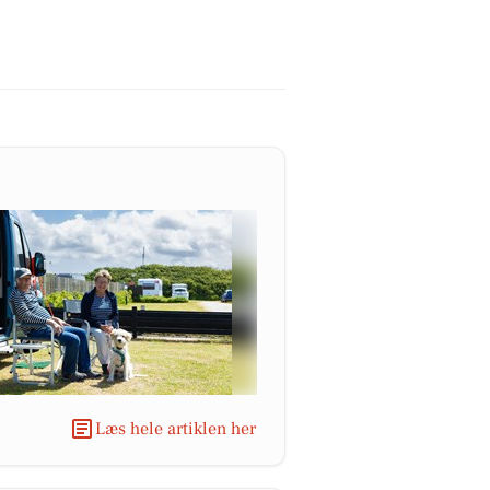
Læs hele artiklen her