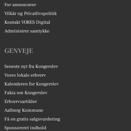
For annoncører
Vilkår og Privatlivspolitik
Kontakt VORES Digital
Administrer samtykke
GENVEJE
Seneste nyt fra Kongerslev
Vores lokale erhverv
Kalenderen for Kongerslev
Fakta om Kongerslev
Erhvervsartikler
Aalborg Kommune
Få en gratis salgsvurdering
Sponsoreret indhold