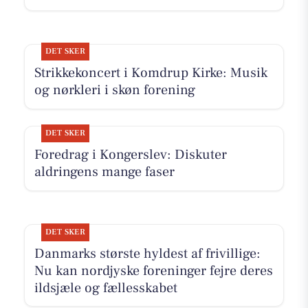
DET SKER
Strikkekoncert i Komdrup Kirke: Musik
og nørkleri i skøn forening
DET SKER
Foredrag i Kongerslev: Diskuter
aldringens mange faser
DET SKER
Danmarks største hyldest af frivillige:
Nu kan nordjyske foreninger fejre deres
ildsjæle og fællesskabet