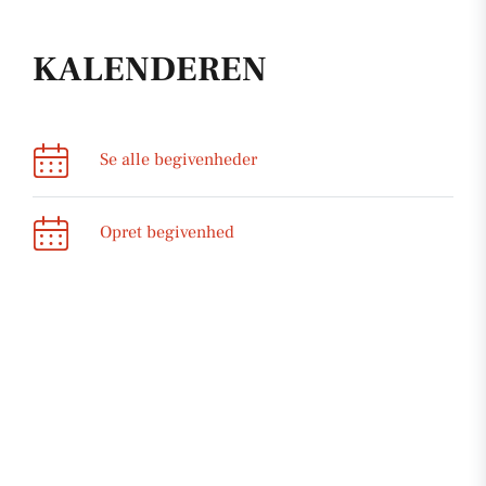
KALENDEREN
Se alle begivenheder
Opret begivenhed