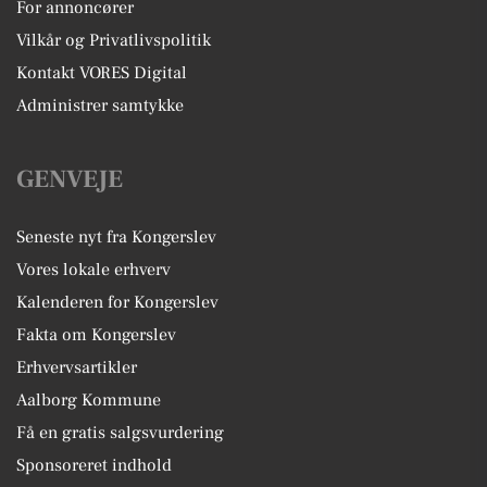
For annoncører
Vilkår og Privatlivspolitik
Kontakt VORES Digital
Administrer samtykke
GENVEJE
Seneste nyt fra Kongerslev
Vores lokale erhverv
Kalenderen for Kongerslev
Fakta om Kongerslev
Erhvervsartikler
Aalborg Kommune
Få en gratis salgsvurdering
Sponsoreret indhold