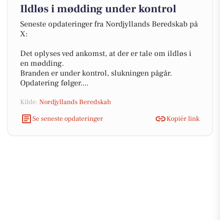
Ildløs i mødding under kontrol
Seneste opdateringer fra Nordjyllands Beredskab på
X:
Det oplyses ved ankomst, at der er tale om ildløs i
en mødding.
Branden er under kontrol, slukningen pågår.
Opdatering følger....
Kilde:
Nordjyllands Beredskab
Se seneste opdateringer
Kopiér link