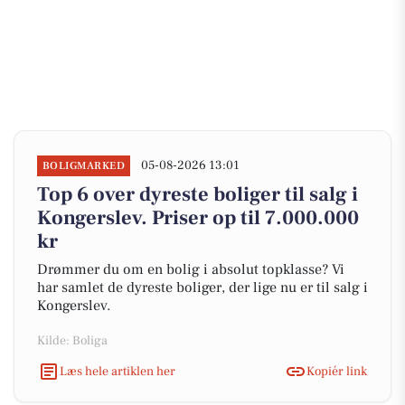
05-08-2026 13:01
BOLIGMARKED
Top 6 over dyreste boliger til salg i
Kongerslev. Priser op til 7.000.000
kr
Drømmer du om en bolig i absolut topklasse? Vi
har samlet de dyreste boliger, der lige nu er til salg i
Kongerslev.
Kilde: Boliga
Læs hele artiklen her
Kopiér link