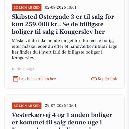
02-08-2026 10:01
BOLIGMARKED
Skibsted Østergade 3 er til salg for
kun 259.000 kr.: Se de billigste
boliger til salg i Kongerslev her
Måske vil du ikke betale meget for din næste bolig,
eller måske leder du efter et håndværkertilbud? Lige
her finder du i hvert fald de billigste boliger i
Kongerslev.
Kilde: Boliga
Læs hele artiklen her
Kopiér link
29-07-2026 13:01
BOLIGMARKED
Vesterkærvej 4 og 1 anden boliger
er kommet til salg denne uge i