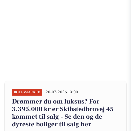
20-07-2026 13:00
BOLIGMARKED
Drømmer du om luksus? For
3.395.000 kr er Skibstedbrovej 45
kommet til salg - Se den og de
dyreste boliger til salg her