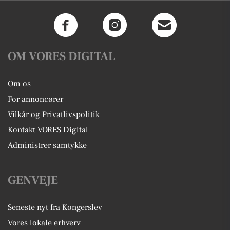
OM VORES DIGITAL
Om os
For annoncører
Vilkår og Privatlivspolitik
Kontakt VORES Digital
Administrer samtykke
GENVEJE
Seneste nyt fra Kongerslev
Vores lokale erhverv