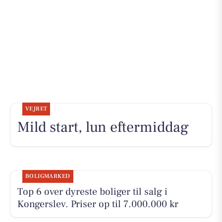
VEJRET
Mild start, lun eftermiddag
BOLIGMARKED
Top 6 over dyreste boliger til salg i
Kongerslev. Priser op til 7.000.000 kr