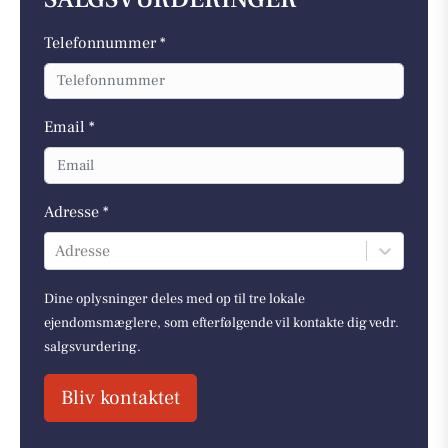
Telefonnummer *
Email *
Adresse *
Adresse
Dine oplysninger deles med op til tre lokale
ejendomsmæglere, som efterfølgende vil kontakte dig vedr.
salgsvurdering.
Bliv kontaktet