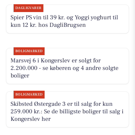
DAGLIGVARER
Spier PS vin til 39 kr. og Yoggi yoghurt til
kun 12 kr. hos DagliBrugsen
BOLIGMARKED
Marsvej 6 i Kongerslev er solgt for
2.200.000 - se køberen og 4 andre solgte
boliger
BOLIGMARKED
Skibsted Østergade 3 er til salg for kun
259.000 kr.: Se de billigste boliger til salg i
Kongerslev her