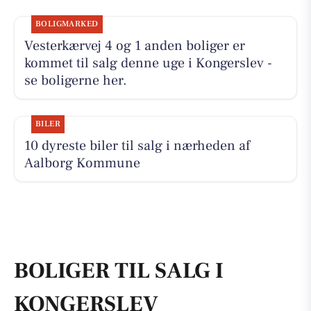
BOLIGMARKED
Vesterkærvej 4 og 1 anden boliger er
kommet til salg denne uge i Kongerslev -
se boligerne her.
BILER
10 dyreste biler til salg i nærheden af
Aalborg Kommune
BOLIGER TIL SALG I
KONGERSLEV