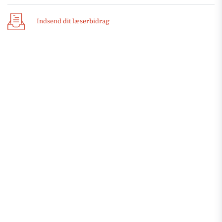
Indsend dit læserbidrag