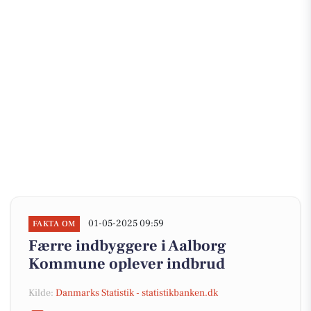
01-05-2025 09:59
FAKTA OM
Færre indbyggere i Aalborg
Kommune oplever indbrud
Kilde:
Danmarks Statistik - statistikbanken.dk