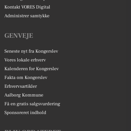
Kontakt VORES Digital
Administrer samtykke
GENVEJE
Seneste nyt fra Kongerslev
Vores lokale erhverv
Kalenderen for Kongerslev
Fakta om Kongerslev
Erhvervsartikler
Aalborg Kommune
Få en gratis salgsvurdering
Sponsoreret indhold