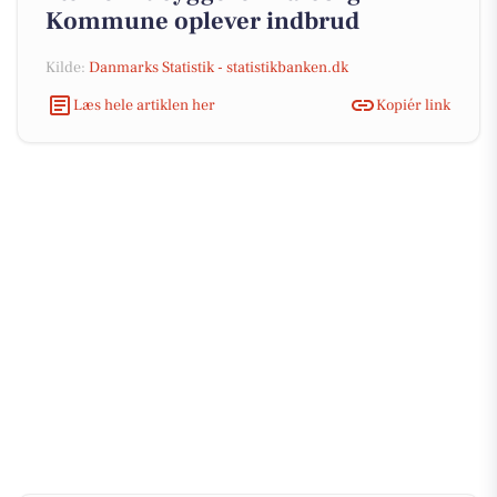
Kommune oplever indbrud
Kilde:
Danmarks Statistik - statistikbanken.dk
Læs hele artiklen her
Kopiér link