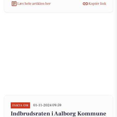
Læs hele artiklen her
Kopiér link
01-11-2024 09:59
FAKTA OM
Indbrudsraten i Aalborg Kommune