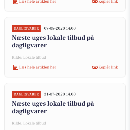
Læs hele artiklen her
Kopiér link
07-08-2020 14:00
DAGLIGVARER
Næste uges lokale tilbud på
dagligvarer
Kilde: Lokale tilbud
Læs hele artiklen her
Kopiér link
31-07-2020 14:00
DAGLIGVARER
Næste uges lokale tilbud på
dagligvarer
Kilde: Lokale tilbud