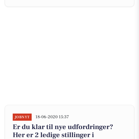
18-06-2020 15:37
JOBNYT
Er du klar til nye udfordringer?
Her er 2 ledige stillinger i