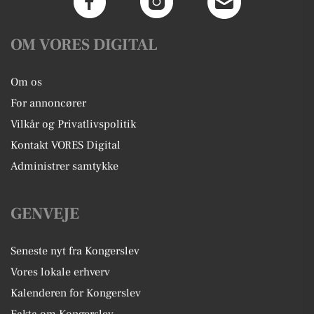
OM VORES DIGITAL
Om os
For annoncører
Vilkår og Privatlivspolitik
Kontakt VORES Digital
Administrer samtykke
GENVEJE
Seneste nyt fra Kongerslev
Vores lokale erhverv
Kalenderen for Kongerslev