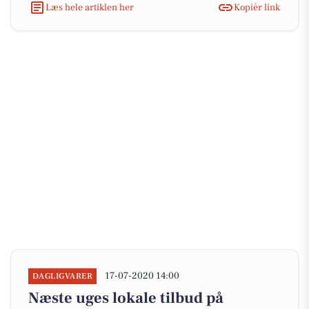
Læs hele artiklen her
Kopiér link
17-07-2020 14:00
DAGLIGVARER
Næste uges lokale tilbud på