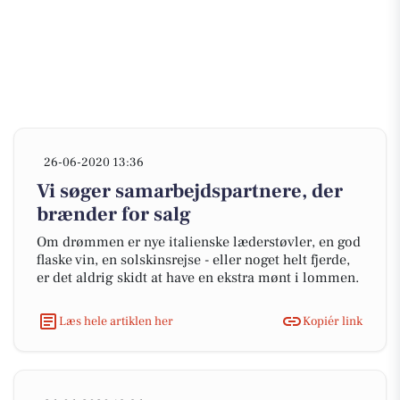
26-06-2020 13:36
Vi søger samarbejdspartnere, der
brænder for salg
Om drømmen er nye italienske læderstøvler, en god
flaske vin, en solskinsrejse - eller noget helt fjerde,
er det aldrig skidt at have en ekstra mønt i lommen.
Læs hele artiklen her
Kopiér link