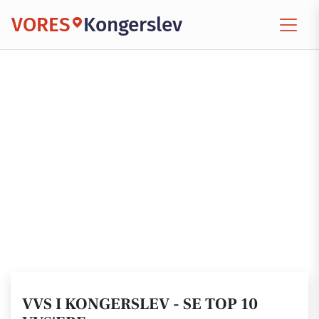
VORES
Kongerslev
VVS I KONGERSLEV - SE TOP 10