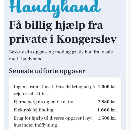
Få billig hjælp fra
private i Kongerslev
Beskriv din opgave og modtag gratis bud fra lokale
med Handyhand.
Seneste udførte opgaver
Ingen strøm i huset. Hovedsikring ud på
1.000 kr.
vejen skal skiftes.
Fjerne pergola og fælde et træ
2.880 kr.
Elektrisk fejlfinding
1.660 kr.
Brug for hjælp til diverse opgaver i nyt
1.500 kr.
hus inden indflytning