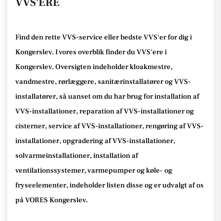
VVS'ERE
Find den rette VVS-service eller bedste VVS'er for dig i
Kongerslev. I vores overblik finder du VVS'ere i
Kongerslev. Oversigten indeholder kloakmestre,
vandmestre, rørlæggere, sanitærinstallatører og VVS-
installatører, så uanset om du har brug for installation af
VVS-installationer, reparation af VVS-installationer og
cisterner, service af VVS-installationer, rengøring af VVS-
installationer, opgradering af VVS-installationer,
solvarmeinstallationer, installation af
ventilationssystemer, varmepumper og køle- og
fryseelementer, indeholder listen disse og er udvalgt af os
på VORES Kongerslev.