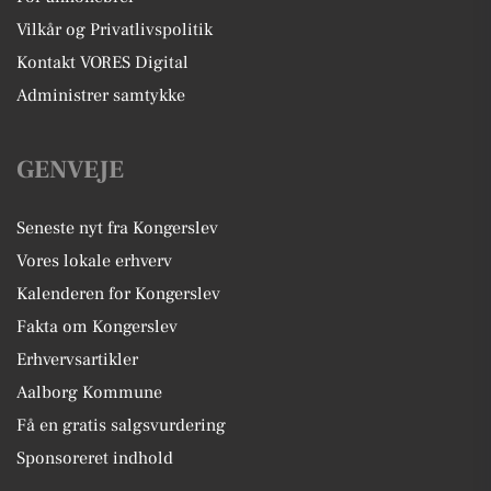
Vilkår og Privatlivspolitik
Kontakt VORES Digital
Administrer samtykke
GENVEJE
Seneste nyt fra Kongerslev
Vores lokale erhverv
Kalenderen for Kongerslev
Fakta om Kongerslev
Erhvervsartikler
Aalborg Kommune
Få en gratis salgsvurdering
Sponsoreret indhold