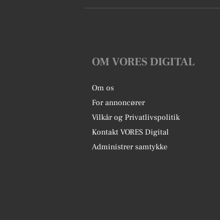
OM VORES DIGITAL
Om os
For annoncører
Vilkår og Privatlivspolitik
Kontakt VORES Digital
Administrer samtykke