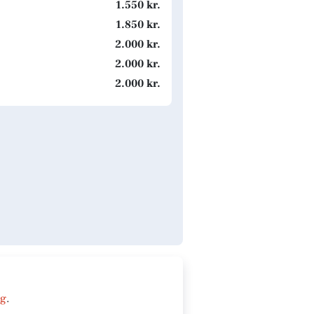
1.550 kr.
1.850 kr.
2.000 kr.
2.000 kr.
2.000 kr.
ng
.