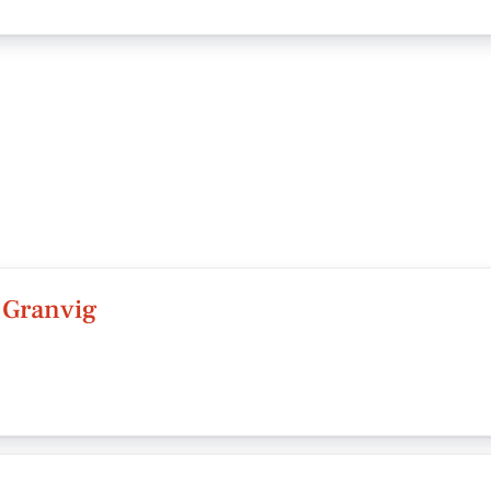
 Granvig