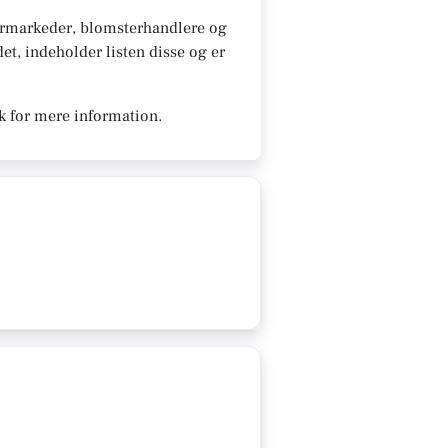
ermarkeder, blomsterhandlere og
et, indeholder listen disse og er
k for mere information.