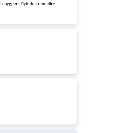
sbyggeri, flyindustrien eller