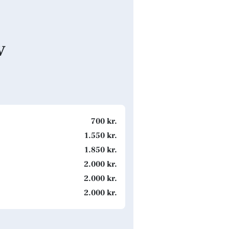
v
700 kr.
1.550 kr.
1.850 kr.
2.000 kr.
2.000 kr.
2.000 kr.