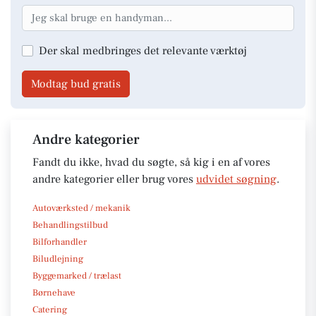
Der skal medbringes det relevante værktøj
Modtag bud gratis
Andre kategorier
Fandt du ikke, hvad du søgte, så kig i en af vores
andre kategorier eller brug vores
udvidet søgning
.
Autoværksted / mekanik
Behandlingstilbud
Bilforhandler
Biludlejning
Byggemarked / trælast
Børnehave
Catering