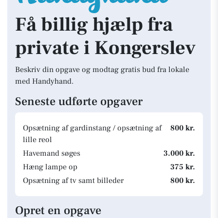
Få billig hjælp fra
private i Kongerslev
Beskriv din opgave og modtag gratis bud fra lokale
med Handyhand.
Seneste udførte opgaver
Opsætning af gardinstang / opsætning af
800 kr.
lille reol
Havemand søges
3.000 kr.
Hæng lampe op
375 kr.
Opsætning af tv samt billeder
800 kr.
Opret en opgave