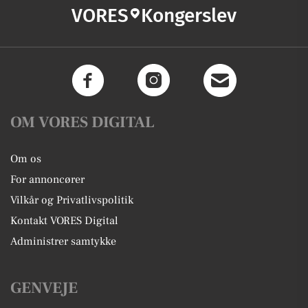
VORES
Kongerslev
OM VORES DIGITAL
Om os
For annoncører
Vilkår og Privatlivspolitik
Kontakt VORES Digital
Administrer samtykke
GENVEJE