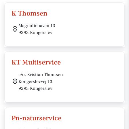
K Thomsen
Magnoliehaven 13
9293 Kongerslev
KT Multiservice
c/o. Kristian Thomsen
Kongerslevvej 13
9293 Kongerslev
Pn-naturservice