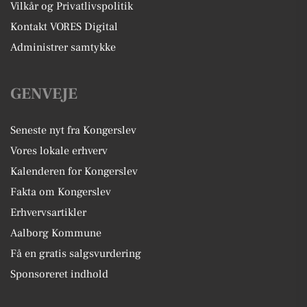
Vilkår og Privatlivspolitik
Kontakt VORES Digital
Administrer samtykke
GENVEJE
Seneste nyt fra Kongerslev
Vores lokale erhverv
Kalenderen for Kongerslev
Fakta om Kongerslev
Erhvervsartikler
Aalborg Kommune
Få en gratis salgsvurdering
Sponsoreret indhold