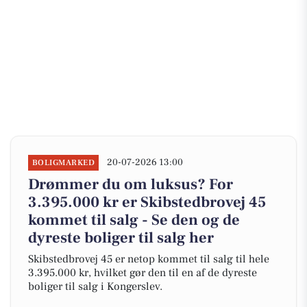
20-07-2026 13:00
BOLIGMARKED
Drømmer du om luksus? For
3.395.000 kr er Skibstedbrovej 45
kommet til salg - Se den og de
dyreste boliger til salg her
Skibstedbrovej 45 er netop kommet til salg til hele
3.395.000 kr, hvilket gør den til en af de dyreste
boliger til salg i Kongerslev.