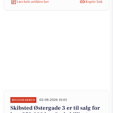
Læs hele artiklen her
Kopiér link
02-08-2026 10:01
BOLIGMARKED
Skibsted Østergade 3 er til salg for