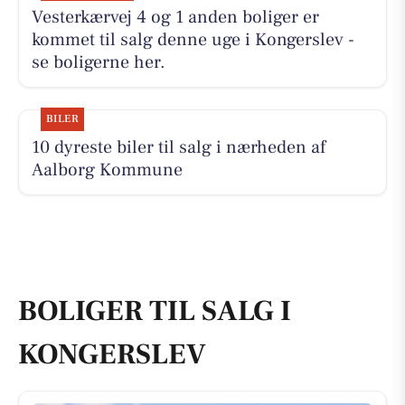
Vesterkærvej 4 og 1 anden boliger er
kommet til salg denne uge i Kongerslev -
se boligerne her.
BILER
10 dyreste biler til salg i nærheden af
Aalborg Kommune
BOLIGER TIL SALG I
KONGERSLEV