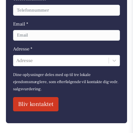
Email *
Adresse *
Adresse
Dine oplysninger deles med op til tre lokale
ejendomsmæglere, som efterfølgende vil kontakte dig vedr.
salgsvurdering.
Bliv kontaktet