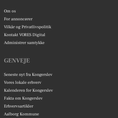
Om os
For annoncører
Vilkår og Privatlivspolitik
Kontakt VORES Digital
Administrer samtykke
GENVEJE
Seneste nyt fra Kongerslev
Vores lokale erhverv
Kalenderen for Kongerslev
Fakta om Kongerslev
Erhvervsartikler
Aalborg Kommune