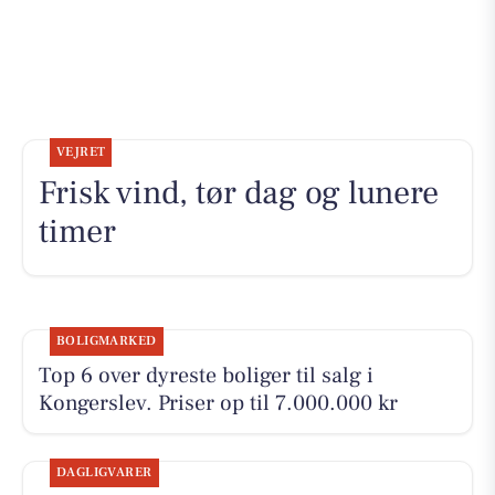
VEJRET
Frisk vind, tør dag og lunere
timer
BOLIGMARKED
Top 6 over dyreste boliger til salg i
Kongerslev. Priser op til 7.000.000 kr
DAGLIGVARER