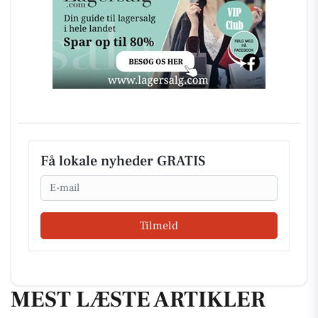
Få lokale nyheder GRATIS
Email
Tilmeld
MEST LÆSTE ARTIKLER