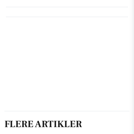
FLERE ARTIKLER