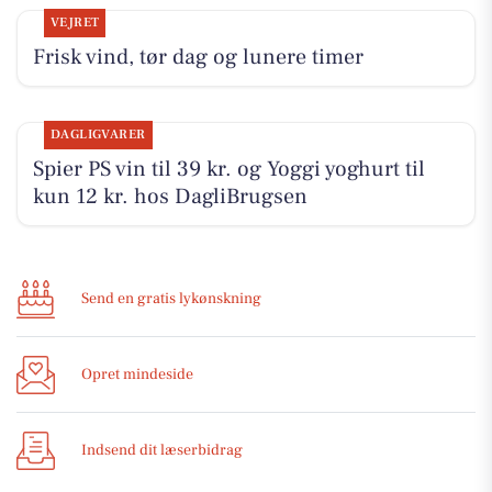
VEJRET
Frisk vind, tør dag og lunere timer
DAGLIGVARER
Spier PS vin til 39 kr. og Yoggi yoghurt til
kun 12 kr. hos DagliBrugsen
Send en gratis lykønskning
Opret mindeside
Indsend dit læserbidrag