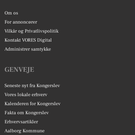
Om os
For annoncører
Vilkår og Privatlivspolitik
Kontakt VORES Digital
Administrer samtykke
GENVEJE
Seneste nyt fra Kongerslev
Vores lokale erhverv
Kalenderen for Kongerslev
Fakta om Kongerslev
Erhvervsartikler
Aalborg Kommune