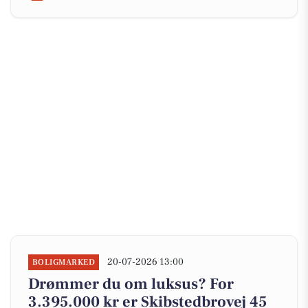
20-07-2026 13:00
BOLIGMARKED
Drømmer du om luksus? For
3.395.000 kr er Skibstedbrovej 45