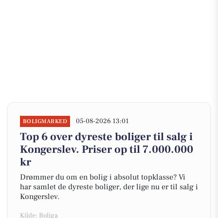
05-08-2026 13:01
BOLIGMARKED
Top 6 over dyreste boliger til salg i
Kongerslev. Priser op til 7.000.000
kr
Drømmer du om en bolig i absolut topklasse? Vi
har samlet de dyreste boliger, der lige nu er til salg i
Kongerslev.
Kilde: Boliga