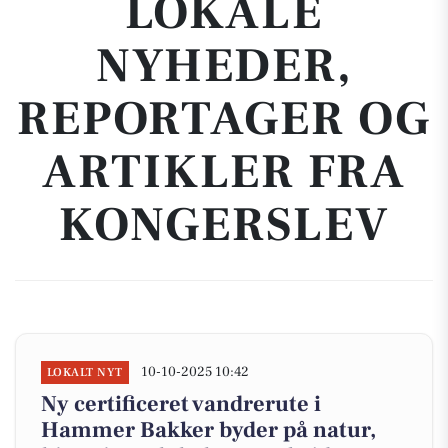
LOKALE
NYHEDER,
REPORTAGER OG
ARTIKLER FRA
KONGERSLEV
10-10-2025 10:42
LOKALT NYT
Ny certificeret vandrerute i
Hammer Bakker byder på natur,