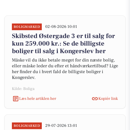
02-08-2026 10:01
BOLIGMARKED
Skibsted Østergade 3 er til salg for
kun 259.000 kr.: Se de billigste
boliger til salg i Kongerslev her
Måske vil du ikke betale meget for din næste bolig,
eller måske leder du efter et håndværkertilbud? Lige
her finder du i hvert fald de billigste boliger i
Kongerslev.
Kilde: Boliga
Læs hele artiklen her
Kopiér link
29-07-2026 13:01
BOLIGMARKED