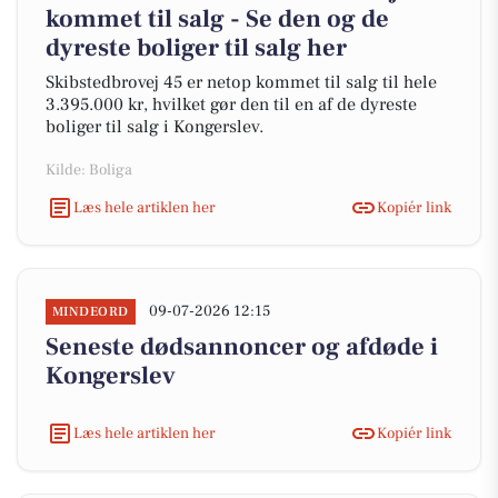
kommet til salg - Se den og de
dyreste boliger til salg her
Skibstedbrovej 45 er netop kommet til salg til hele
3.395.000 kr, hvilket gør den til en af de dyreste
boliger til salg i Kongerslev.
Kilde: Boliga
Læs hele artiklen her
Kopiér link
09-07-2026 12:15
MINDEORD
Seneste dødsannoncer og afdøde i
Kongerslev
Læs hele artiklen her
Kopiér link