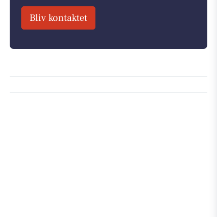
Bliv kontaktet