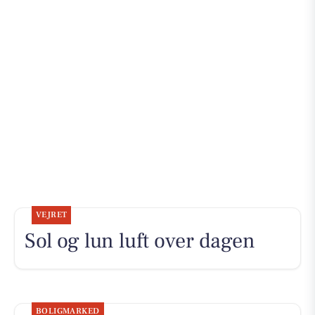
VEJRET
Sol og lun luft over dagen
BOLIGMARKED