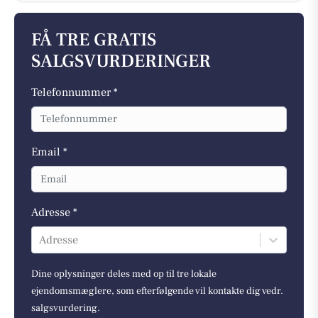
FÅ TRE GRATIS
SALGSVURDERINGER
Telefonnummer *
Email *
Adresse *
Adresse
Dine oplysninger deles med op til tre lokale
ejendomsmæglere, som efterfølgende vil kontakte dig vedr.
salgsvurdering.