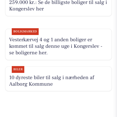
259.000 kr.: Se de billigste boliger til salg i
Kongerslev her
BOLIGMARKED
Vesterkærvej 4 og 1 anden boliger er
kommet til salg denne uge i Kongerslev -
se boligerne her.
BILER
10 dyreste biler til salg i nærheden af
Aalborg Kommune