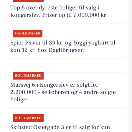
Top 6 over dyreste boliger til salg i
Kongerslev. Priser op til 7.000.000 kr
DAGLIGVARER
Spier PS vin til 39 kr. og Yoggi yoghurt til
kun 12 kr. hos DagliBrugsen
BOLIGMARKED
Marsvej 6 i Kongerslev er solgt for
2.200.000 - se køberen og 4 andre solgte
boliger
BOLIGMARKED
Skibsted Østergade 3 er til salg for kun