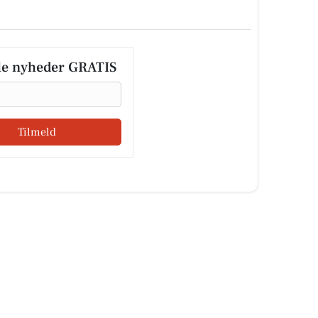
le nyheder GRATIS
Tilmeld