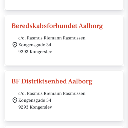
Beredskabsforbundet Aalborg
c/o. Rasmus Riemann Rasmussen
Kongensgade 34
9293 Kongerslev
BF Distriktsenhed Aalborg
c/o. Rasmus Riemann Rasmussen
Kongensgade 34
9293 Kongerslev