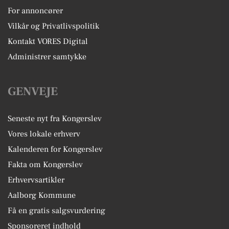
For annoncører
Vilkår og Privatlivspolitik
Kontakt VORES Digital
Administrer samtykke
GENVEJE
Seneste nyt fra Kongerslev
Vores lokale erhverv
Kalenderen for Kongerslev
Fakta om Kongerslev
Erhvervsartikler
Aalborg Kommune
Få en gratis salgsvurdering
Sponsoreret indhold