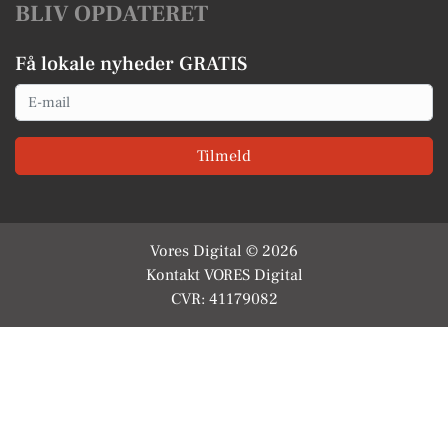
BLIV OPDATERET
Få lokale nyheder GRATIS
Email
Tilmeld
Vores Digital © 2026
Kontakt VORES Digital
CVR: 41179082