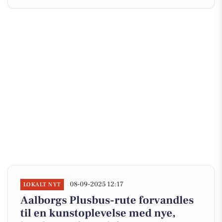
08-09-2025 12:17
LOKALT NYT
Aalborgs Plusbus-rute forvandles
til en kunstoplevelse med nye,