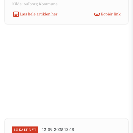
Kilde: Aalborg Kommune
Læs hele artiklen her
Kopiér link
12-09-2025 12:18
LOKALT NYT