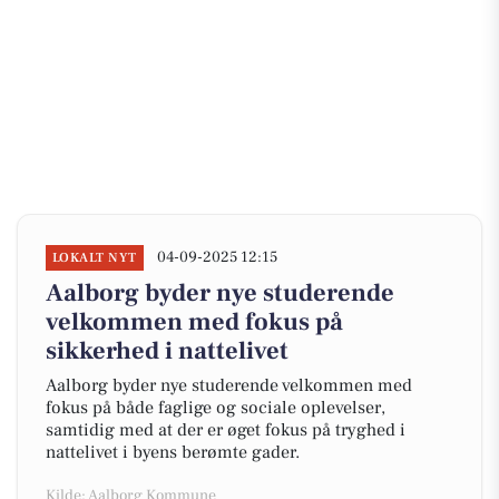
04-09-2025 12:15
LOKALT NYT
Aalborg byder nye studerende
velkommen med fokus på
sikkerhed i nattelivet
Aalborg byder nye studerende velkommen med
fokus på både faglige og sociale oplevelser,
samtidig med at der er øget fokus på tryghed i
nattelivet i byens berømte gader.
Kilde: Aalborg Kommune