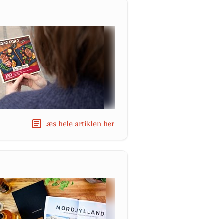
Læs hele artiklen her