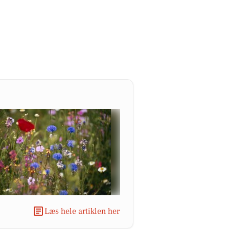
Læs hele artiklen her