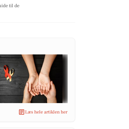
ide til de
Læs hele artiklen her