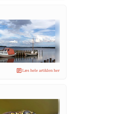
Læs hele artiklen her