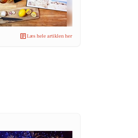
Læs hele artiklen her