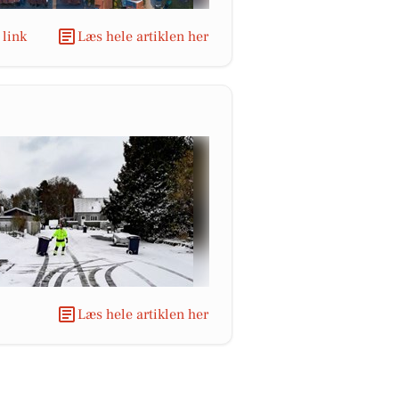
 link
Læs hele artiklen her
Læs hele artiklen her