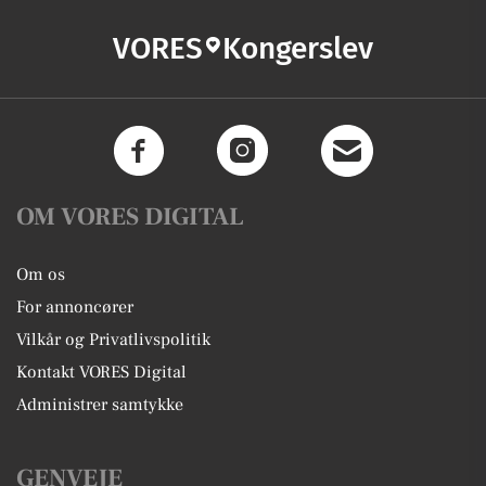
VORES
Kongerslev
OM VORES DIGITAL
Om os
For annoncører
Vilkår og Privatlivspolitik
Kontakt VORES Digital
Administrer samtykke
GENVEJE